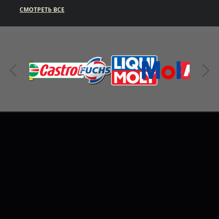
СМОТРЕТЬ ВСЕ